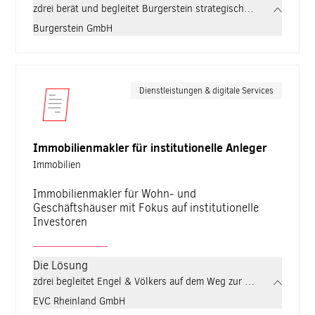
zdrei berät und begleitet Burgerstein strategisch und technisch:
Burgerstein GmbH
Dienstleistungen & digitale Services
Immobilienmakler für institutionelle Anleger
Immobilien
Immobilienmakler für Wohn- und
Geschäftshäuser mit Fokus auf institutionelle
Investoren
Die Lösung
zdrei begleitet Engel & Völkers auf dem Weg zur überzeugenden On
EVC Rheinland GmbH