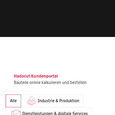
Hadocut Kundenportal
Bauteile online kalkulieren und bestellen
Hadocut Kundenportal - Bauteile online kalkulieren und best
Alle
Industrie & Produktion
Dienstleistungen & digitale Services