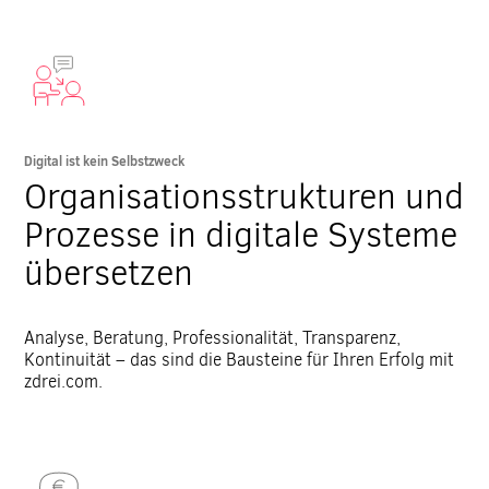
Digital ist kein Selbstzweck
Organisationsstrukturen und
Prozesse in digitale Systeme
übersetzen
Analyse, Beratung, Professionalität, Transparenz,
Kontinuität – das sind die Bausteine für Ihren Erfolg mit
zdrei.com.