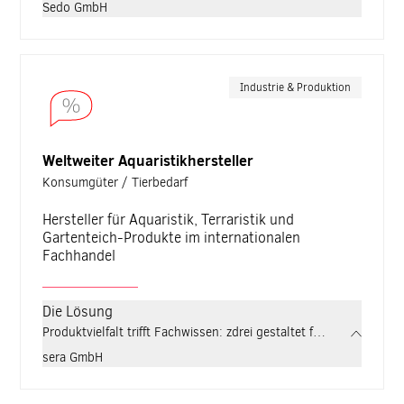
Sedo GmbH
Industrie & Produktion
Weltweiter Aquaristikhersteller
Konsumgüter / Tierbedarf
Hersteller für Aquaristik, Terraristik und
Gartenteich-Produkte im internationalen
Fachhandel
Die Lösung
Produktvielfalt trifft Fachwissen: zdrei gestaltet für sera eine 
sera GmbH