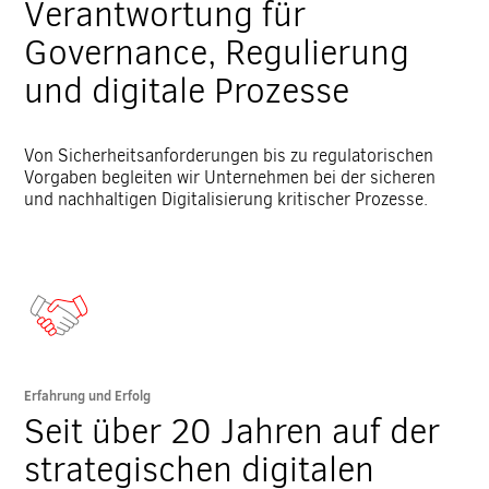
Verantwortung für
Governance, Regulierung
und digitale Prozesse
Von Sicherheitsanforderungen bis zu regulatorischen
Vorgaben begleiten wir Unternehmen bei der sicheren
und nachhaltigen Digitalisierung kritischer Prozesse.
Erfahrung und Erfolg
Seit über 20 Jahren auf der
strategischen digitalen