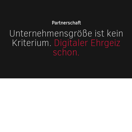
Partnerschaft
Unternehmensgröße ist kein
Kriterium.
Digitaler Ehrgeiz
schon.