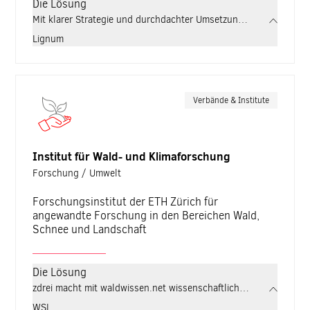
Die Lösung
Mit klarer Strategie und durchdachter Umsetzung schafft zdrei 
Lignum
Verbände & Institute
Institut für Wald- und Klimaforschung
Forschung / Umwelt
Forschungsinstitut der ETH Zürich für
angewandte Forschung in den Bereichen Wald,
Schnee und Landschaft
Die Lösung
zdrei macht mit waldwissen.net wissenschaftliches Forstwissen fü
WSL