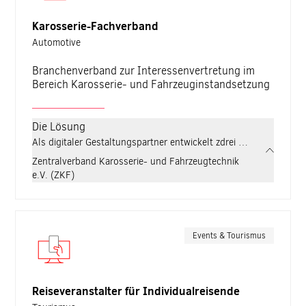
Karosserie-Fachverband
Automotive
Branchenverband zur Interessenvertretung im
Bereich Karosserie- und Fahrzeuginstandsetzung
Die Lösung
Als digitaler Gestaltungspartner entwickelt zdrei für den ZKF e
Zentralverband Karosserie- und Fahrzeugtechnik
e.V. (ZKF)
Events & Tourismus
Reiseveranstalter für Individualreisende