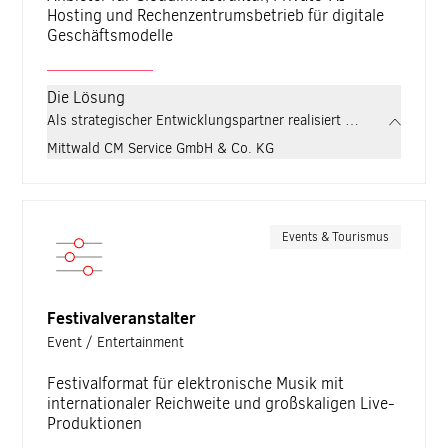
Hosting und Rechenzentrumsbetrieb für digitale
Geschäftsmodelle
Die Lösung
Als strategischer Entwicklungspartner realisiert zdrei für Mittw
Mittwald CM Service GmbH & Co. KG
Events & Tourismus
Festivalveranstalter
Event / Entertainment
Festivalformat für elektronische Musik mit
internationaler Reichweite und großskaligen Live-
Produktionen