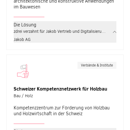
architektonische und konstruktive Anwendungen
im Bauwesen
Die Lösung
zdrei verzahnt für Jakob Vertrieb und Digitalisierung strategis
Jakob AG
Verbände & Institute
Schweizer Kompetenznetzwerk für Holzbau
Bau / Holz
Kompetenzzentrum zur Förderung von Holzbau
und Holzwirtschaft in der Schweiz