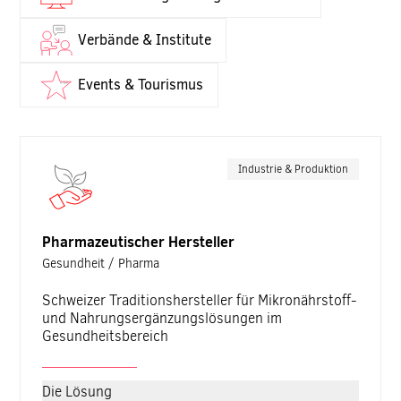
Verbände & Institute
Events & Tourismus
Industrie & Produktion
Pharmazeutischer Hersteller
Gesundheit / Pharma
Schweizer Traditionshersteller für Mikronährstoff-
und Nahrungsergänzungslösungen im
Gesundheitsbereich
Die Lösung