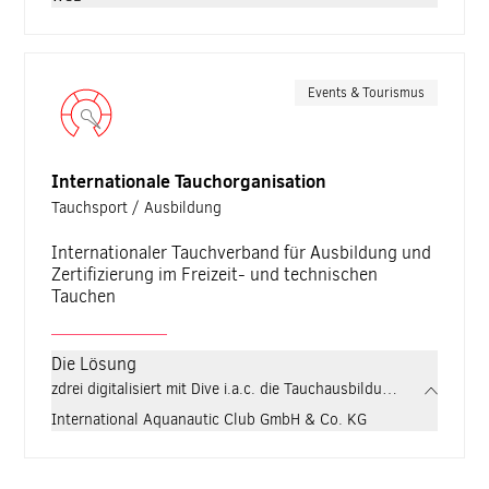
Events & Tourismus
Internationale Tauchorganisation
Tauchsport / Ausbildung
Internationaler Tauchverband für Ausbildung und
Zertifizierung im Freizeit- und technischen
Tauchen
Die Lösung
zdrei digitalisiert mit Dive i.a.c. die Tauchausbildung von Grun
International Aquanautic Club GmbH & Co. KG