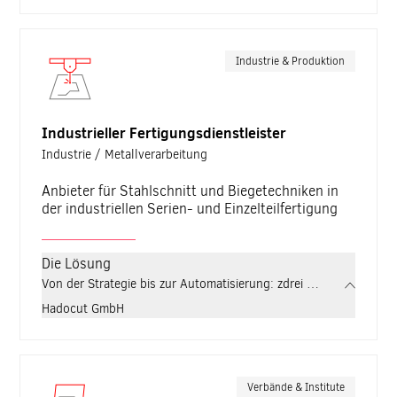
Industrie & Produktion
Industrieller Fertigungsdienstleister
Industrie / Metallverarbeitung
Anbieter für Stahlschnitt und Biegetechniken in
der industriellen Serien- und Einzelteilfertigung
Die Lösung
Von der Strategie bis zur Automatisierung: zdrei entwickelt für H
Hadocut GmbH
Verbände & Institute