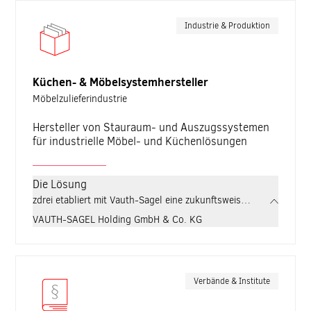
Industrie & Produktion
Küchen- & Möbelsystemhersteller
Möbelzulieferindustrie
Hersteller von Stauraum- und Auszugssystemen
für industrielle Möbel- und Küchenlösungen
Die Lösung
zdrei etabliert mit Vauth-Sagel eine zukunftsweisende B2B-Strate
VAUTH-SAGEL Holding GmbH & Co. KG
Verbände & Institute