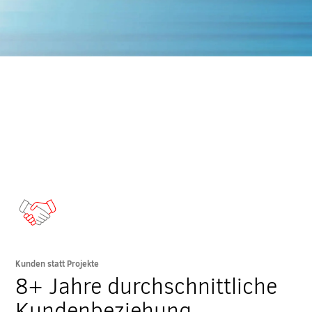
Kunden statt Projekte
8+ Jahre durchschnittliche
Kundenbeziehung