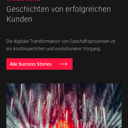
Geschichten von erfolgreichen
Kunden
Die digitale Transformation von Geschäftsprozessen ist
ein kontinuierlicher und evolutionärer Vorgang.
Alle Success Stories