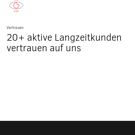
Vertrauen
20+ aktive Langzeitkunden
vertrauen auf uns