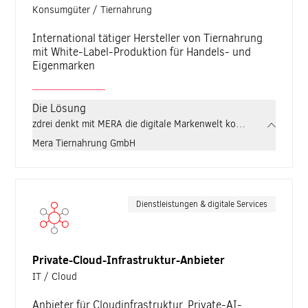
Konsumgüter / Tiernahrung
International tätiger Hersteller von Tiernahrung
mit White-Label-Produktion für Handels- und
Eigenmarken
Die Lösung
zdrei denkt mit MERA die digitale Markenwelt konsequent weiter
Mera Tiernahrung GmbH
Dienstleistungen & digitale Services
Private-Cloud-Infrastruktur-Anbieter
IT / Cloud
Anbieter für Cloudinfrastruktur, Private-AI-