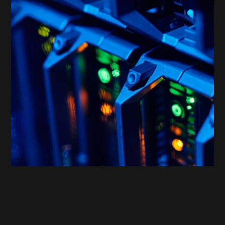
PAROOKAVILLE
High-Performance: Die Website für das
ultimative Festivalerlebnis!
PAROOKAVILLE - High-Performance: Die Website für das ultima