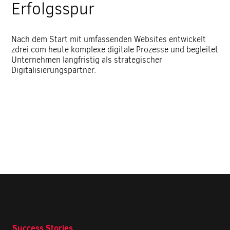
Erfolgsspur
Nach dem Start mit umfassenden Websites entwickelt
zdrei.com heute komplexe digitale Prozesse und begleitet
Unternehmen langfristig als strategischer
Digitalisierungspartner.
Success Stories