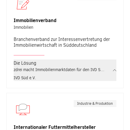
Immobilienverband
Immobilien
Branchenverband zur Interessenvertretung der
Immobilienwirtschaft in Süddeutschland
Die Lösung
zdrei macht Immobilienmarktdaten für den IVD Süd strategisch nu
IVD Süd e.V.
Industrie & Produktion
Internationaler Futtermittelhersteller