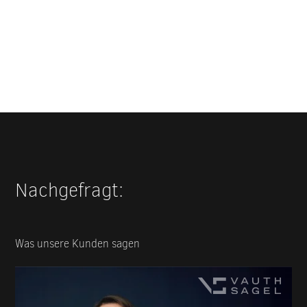
Nachgefragt:
Was unsere Kunden sagen