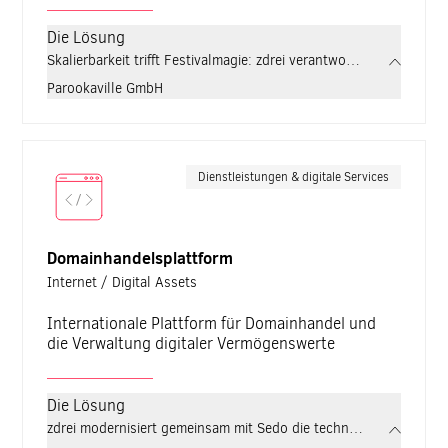
Die Lösung
Skalierbarkeit trifft Festivalmagie: zdrei verantwortet für PARO
Parookaville GmbH
Dienstleistungen & digitale Services
Domainhandelsplattform
Internet / Digital Assets
Internationale Plattform für Domainhandel und
die Verwaltung digitaler Vermögenswerte
Die Lösung
zdrei modernisiert gemeinsam mit Sedo die technische Infrastruk