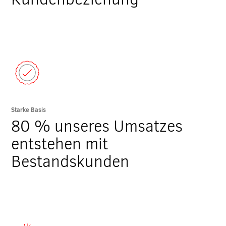
Starke Basis
80 % unseres Umsatzes
entstehen mit
Bestandskunden