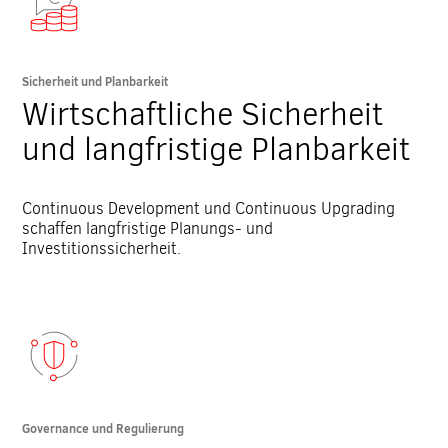
Sicherheit und Planbarkeit
Wirtschaftliche Sicherheit
und langfristige Planbarkeit
Continuous Development und Continuous Upgrading
schaffen langfristige Planungs- und
Investitionssicherheit.
Governance und Regulierung