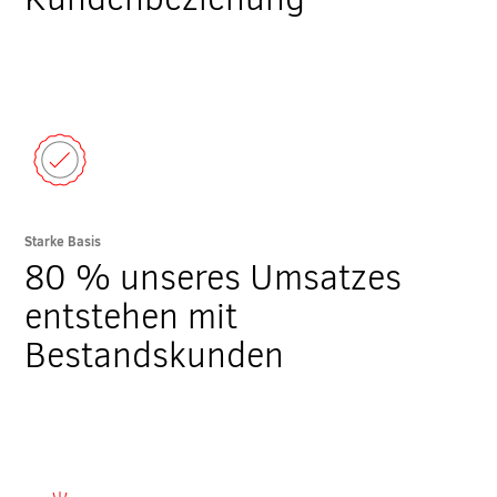
Starke Basis
80 % unseres Umsatzes
entstehen mit
Bestandskunden