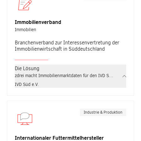
Immobilienverband
Immobilien
Branchenverband zur Interessenvertretung der
Immobilienwirtschaft in Süddeutschland
Die Lösung
zdrei macht Immobilienmarktdaten für den IVD Süd strategisch nu
IVD Süd e.V.
Industrie & Produktion
Internationaler Futtermittelhersteller