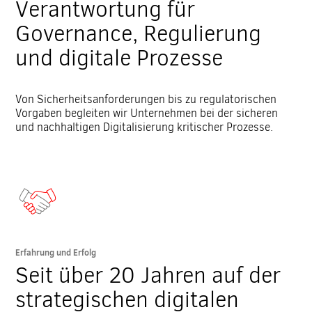
Verantwortung für
Governance, Regulierung
und digitale Prozesse
Von Sicherheitsanforderungen bis zu regulatorischen
Vorgaben begleiten wir Unternehmen bei der sicheren
und nachhaltigen Digitalisierung kritischer Prozesse.
Erfahrung und Erfolg
Seit über 20 Jahren auf der
strategischen digitalen