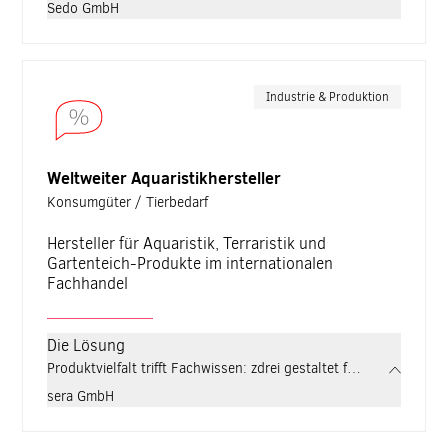
Sedo GmbH
Industrie & Produktion
Weltweiter Aquaristikhersteller
Konsumgüter / Tierbedarf
Hersteller für Aquaristik, Terraristik und
Gartenteich-Produkte im internationalen
Fachhandel
Die Lösung
Produktvielfalt trifft Fachwissen: zdrei gestaltet für sera eine 
sera GmbH