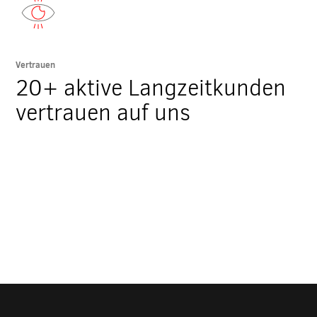
Vertrauen
20+ aktive Langzeitkunden
vertrauen auf uns