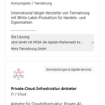
Konsumgüter / Tiernahrung
International tätiger Hersteller von Tiernahrung
mit White-Label-Produktion für Handels- und
Eigenmarken
Die Lösung
zdrei denkt mit MERA die digitale Markenwelt konsequent weiter
Mera Tiernahrung GmbH
Dienstleistungen & digitale Services
Private-Cloud-Infrastruktur-Anbieter
IT / Cloud
Anbieter für Cloudinfrastruktur, Private-AI-