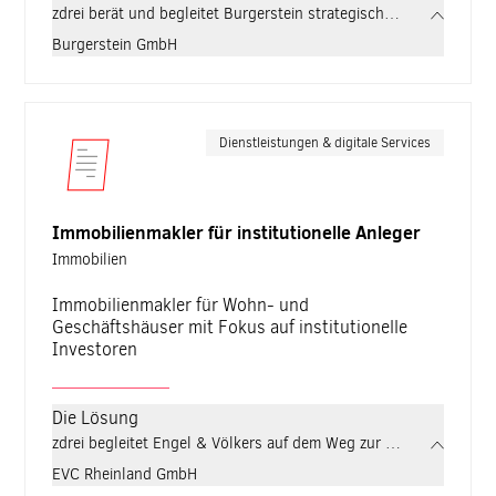
zdrei berät und begleitet Burgerstein strategisch und technisch:
Burgerstein GmbH
Dienstleistungen & digitale Services
Immobilienmakler für institutionelle Anleger
Immobilien
Immobilienmakler für Wohn- und
Geschäftshäuser mit Fokus auf institutionelle
Investoren
Die Lösung
zdrei begleitet Engel & Völkers auf dem Weg zur überzeugenden On
EVC Rheinland GmbH