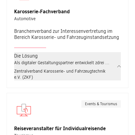
Karosserie-Fachverband
Automotive
Branchenverband zur Interessenvertretung im
Bereich Karosserie- und Fahrzeuginstandsetzung
Die Lösung
Als digitaler Gestaltungspartner entwickelt zdrei für den ZKF e
Zentralverband Karosserie- und Fahrzeugtechnik
e.V. (ZKF)
Events & Tourismus
Reiseveranstalter für Individualreisende