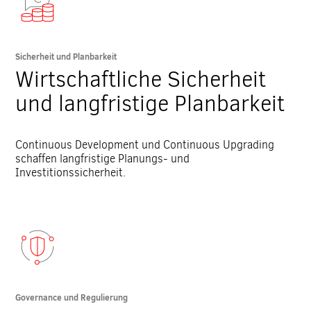
Sicherheit und Planbarkeit
Wirtschaftliche Sicherheit
und langfristige Planbarkeit
Continuous Development und Continuous Upgrading
schaffen langfristige Planungs- und
Investitionssicherheit.
Governance und Regulierung