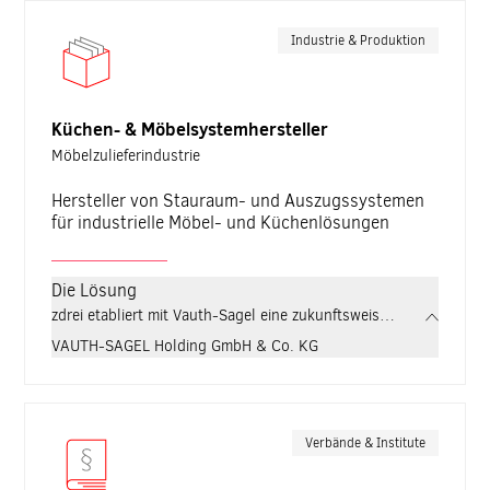
Industrie & Produktion
Küchen- & Möbelsystemhersteller
Möbelzulieferindustrie
Hersteller von Stauraum- und Auszugssystemen
für industrielle Möbel- und Küchenlösungen
Die Lösung
zdrei etabliert mit Vauth-Sagel eine zukunftsweisende B2B-Strate
VAUTH-SAGEL Holding GmbH & Co. KG
Verbände & Institute