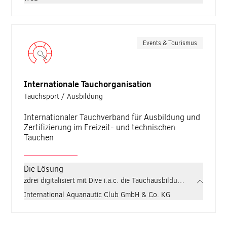
Events & Tourismus
Internationale Tauchorganisation
Tauchsport / Ausbildung
Internationaler Tauchverband für Ausbildung und
Zertifizierung im Freizeit- und technischen
Tauchen
Die Lösung
zdrei digitalisiert mit Dive i.a.c. die Tauchausbildung von Grun
International Aquanautic Club GmbH & Co. KG