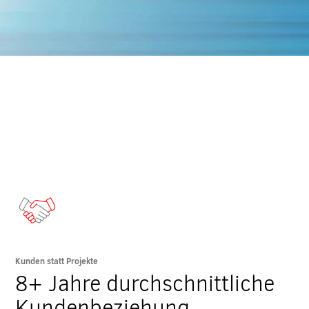
Kunden statt Projekte
8+ Jahre durchschnittliche
Kundenbeziehung