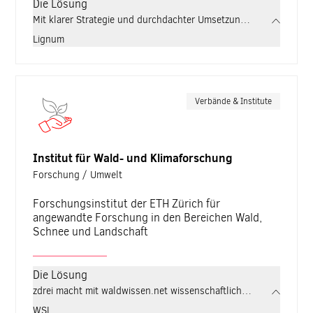
Die Lösung
Mit klarer Strategie und durchdachter Umsetzung schafft zdrei 
Lignum
Verbände & Institute
Institut für Wald- und Klimaforschung
Forschung / Umwelt
Forschungsinstitut der ETH Zürich für
angewandte Forschung in den Bereichen Wald,
Schnee und Landschaft
Die Lösung
zdrei macht mit waldwissen.net wissenschaftliches Forstwissen fü
WSL