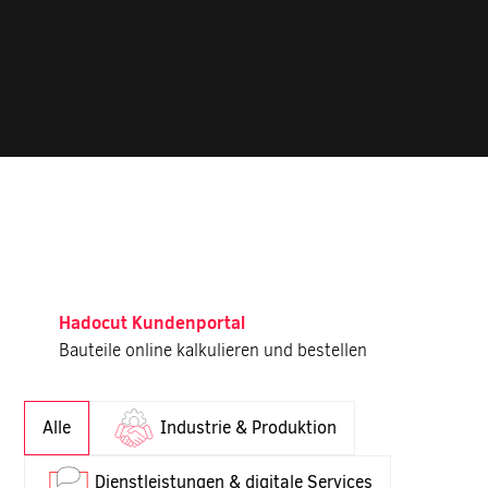
Hadocut Kundenportal
Bauteile online kalkulieren und bestellen
Hadocut Kundenportal - Bauteile online kalkulieren und best
Alle
Industrie & Produktion
Dienstleistungen & digitale Services