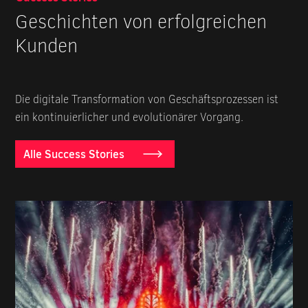
Geschichten von erfolgreichen
Kunden
Die digitale Transformation von Geschäftsprozessen ist
ein kontinuierlicher und evolutionärer Vorgang.
Alle Success Stories