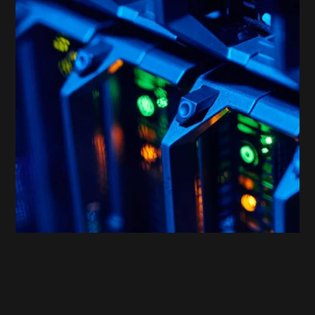
PAROOKAVILLE
High-Performance: Die Website für das
ultimative Festivalerlebnis!
PAROOKAVILLE - High-Performance: Die Website für das ultima