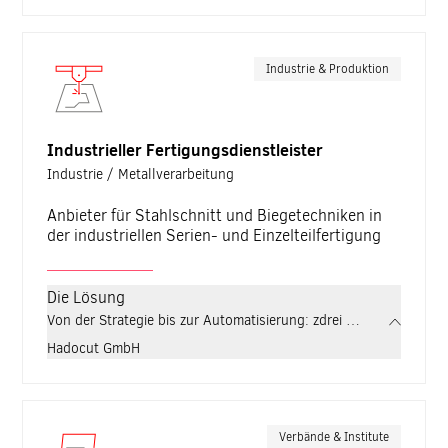
Industrie & Produktion
Industrieller Fertigungsdienstleister
Industrie / Metallverarbeitung
Anbieter für Stahlschnitt und Biegetechniken in
der industriellen Serien- und Einzelteilfertigung
Die Lösung
Von der Strategie bis zur Automatisierung: zdrei entwickelt für H
Hadocut GmbH
Verbände & Institute