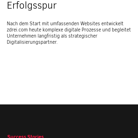
Erfolgsspur
Nach dem Start mit umfassenden Websites entwickelt
zdrei.com heute komplexe digitale Prozesse und begleitet
Unternehmen langfristig als strategischer
Digitalisierungspartner.
Success Stories