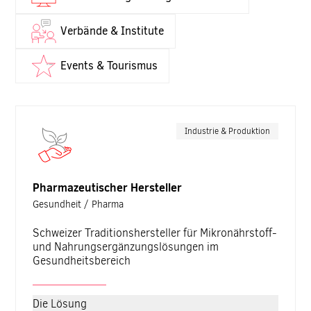
Verbände & Institute
Events & Tourismus
Industrie & Produktion
Pharmazeutischer Hersteller
Gesundheit / Pharma
Schweizer Traditionshersteller für Mikronährstoff-
und Nahrungsergänzungslösungen im
Gesundheitsbereich
Die Lösung