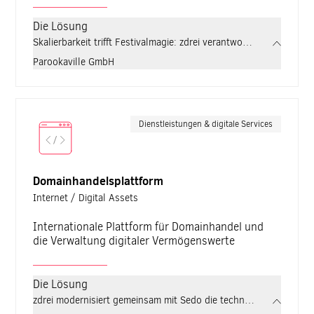
Die Lösung
Skalierbarkeit trifft Festivalmagie: zdrei verantwortet für PARO
Parookaville GmbH
Dienstleistungen & digitale Services
Domainhandelsplattform
Internet / Digital Assets
Internationale Plattform für Domainhandel und
die Verwaltung digitaler Vermögenswerte
Die Lösung
zdrei modernisiert gemeinsam mit Sedo die technische Infrastruk