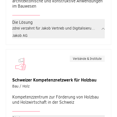
architektonische und konstruktive Anwendungen
im Bauwesen
Die Lösung
zdrei verzahnt für Jakob Vertrieb und Digitalisierung strategis
Jakob AG
Verbände & Institute
Schweizer Kompetenznetzwerk für Holzbau
Bau / Holz
Kompetenzzentrum zur Förderung von Holzbau
und Holzwirtschaft in der Schweiz