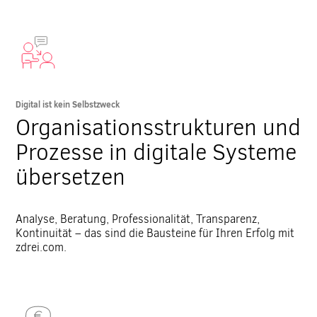
Digital ist kein Selbstzweck
Organisationsstrukturen und
Prozesse in digitale Systeme
übersetzen
Analyse, Beratung, Professionalität, Transparenz,
Kontinuität – das sind die Bausteine für Ihren Erfolg mit
zdrei.com.