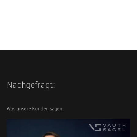
Nachgefragt:
Was unsere Kunden sagen