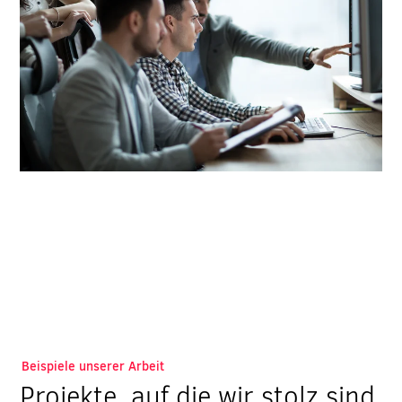
Beispiele unserer Arbeit
Projekte, auf die wir stolz sind