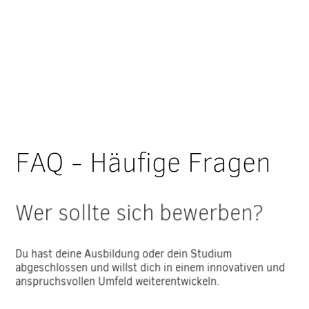
FAQ - Häufige Fragen
Wer sollte sich bewerben?
Du hast deine Ausbildung oder dein Studium
abgeschlossen und willst dich in einem innovativen und
anspruchsvollen Umfeld weiterentwickeln.