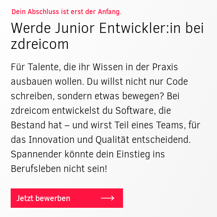
Dein Abschluss ist erst der Anfang.
Werde Junior Entwickler:in bei
zdreicom
Für Talente, die ihr Wissen in der Praxis
ausbauen wollen. Du willst nicht nur Code
schreiben, sondern etwas bewegen? Bei
zdreicom entwickelst du Software, die
Bestand hat – und wirst Teil eines Teams, für
das Innovation und Qualität entscheidend.
Spannender könnte dein Einstieg ins
Berufsleben nicht sein!
Jetzt bewerben