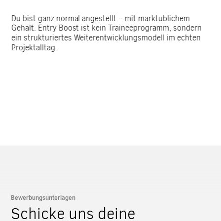
Du bist ganz normal angestellt – mit marktüblichem
Gehalt. Entry Boost ist kein Traineeprogramm, sondern
ein strukturiertes Weiterentwicklungsmodell im echten
Projektalltag.
Bewerbungsunterlagen
Schicke uns deine