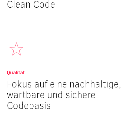
Clean Code
Qualität
Fokus auf eine nachhaltige,
wartbare und sichere
Codebasis