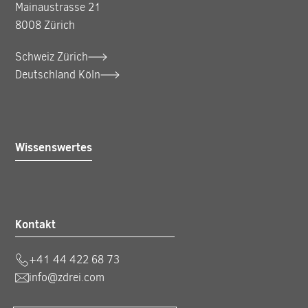
Mainaustrasse 21
8008 Zürich
Schweiz Zürich
Deutschland Köln
Wissenswertes
Kontakt
+41 44 422 68 73
info@zdrei.com