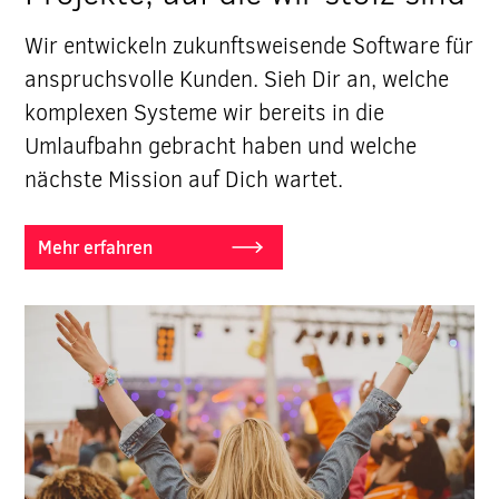
Wir entwickeln zukunftsweisende Software für
anspruchsvolle Kunden. Sieh Dir an, welche
komplexen Systeme wir bereits in die
Umlaufbahn gebracht haben und welche
nächste Mission auf Dich wartet.
Mehr erfahren