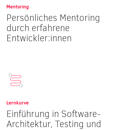
Mentoring
Persönliches Mentoring
durch erfahrene
Entwickler:innen
Lernkurve
Einführung in Software-
Architektur, Testing und