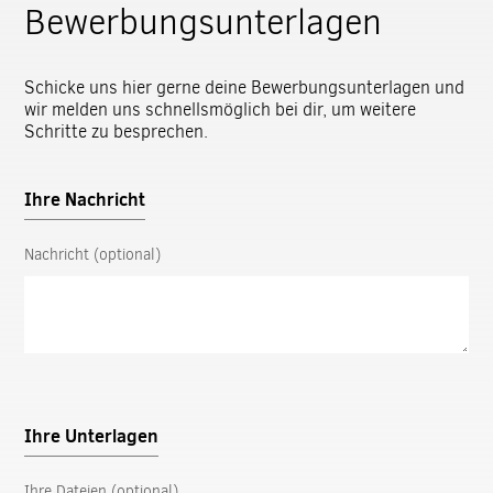
Bewerbungsunterlagen
Schicke uns hier gerne deine Bewerbungsunterlagen und
wir melden uns schnellsmöglich bei dir, um weitere
Schritte zu besprechen.