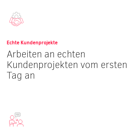
Echte Kundenprojekte
Arbeiten an echten
Kundenprojekten vom ersten
Tag an