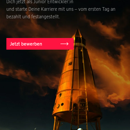
Dich jetzt als Junior Entwickler:in
und starte Deine Karriere mit uns – vom ersten Tag an
bezahlt und festangestellt.
Jetzt bewerben