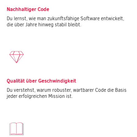
Nachhaltiger Code
Du lernst, wie man zukunftsfähige Software entwickelt,
die über Jahre hinweg stabil bleibt.
Qualität über Geschwindigkeit
Du verstehst, warum robuster, wartbarer Code die Basis
jeder erfolgreichen Mission ist.