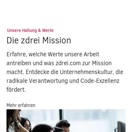
Unsere Haltung & Werte
Die zdrei Mission
Erfahre, welche Werte unsere Arbeit
antreiben und was zdrei.com zur Mission
macht. Entdecke die Unternehmenskultur, die
radikale Verantwortung und Code-Exzellenz
fördert.
Mehr erfahren