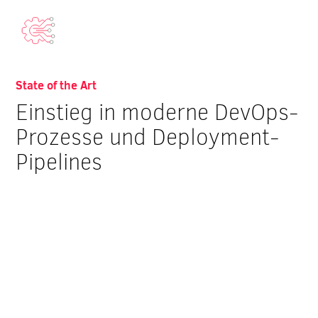
State of the Art
Einstieg in moderne DevOps-
Prozesse und Deployment-
Pipelines