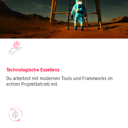
Was dich erwartet:
Technologische Exzellenz
Du arbeitest mit modernen Tools und Frameworks im
echten Projektbetrieb mit.