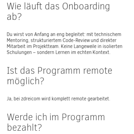
Wie läuft das Onboarding
ab?
Du wirst von Anfang an eng begleitet: mit technischem
Mentoring, strukturiertem Code-Review und direkter
Mitarbeit im Projektteam. Keine Langeweile in isolierten
Schulungen – sondern Lernen im echten Kontext.
Ist das Programm remote
möglich?
Ja, bei zdreicom wird komplett remote gearbeitet.
Werde ich im Programm
bezahlt?