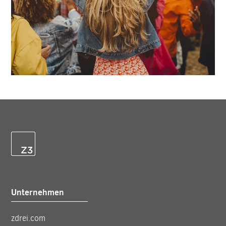
Unternehmen
zdrei.com