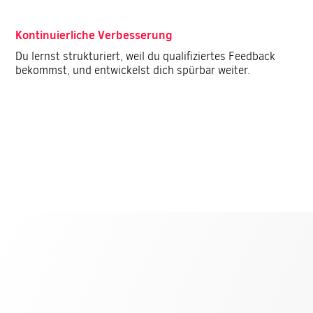
Kontinuierliche Verbesserung
Du lernst strukturiert, weil du qualifiziertes Feedback
bekommst, und entwickelst dich spürbar weiter.