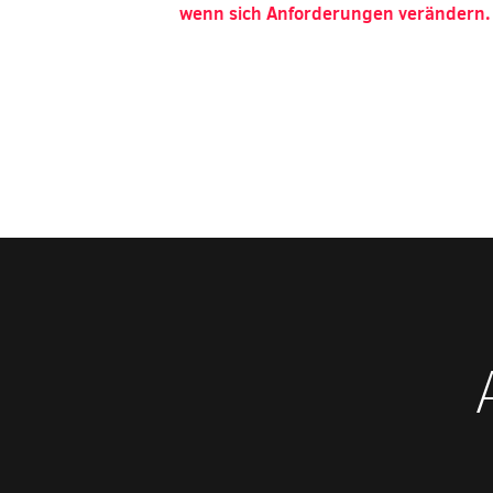
wenn sich Anforderungen verändern.