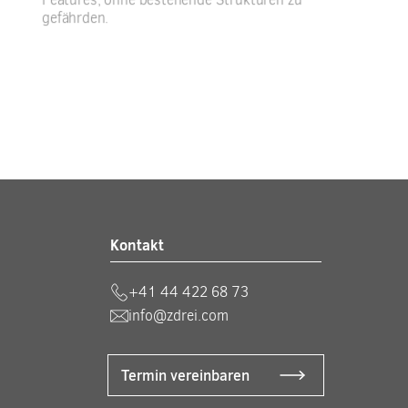
gefährden.
Kontakt
+41 44 422 68 73
info@zdrei.com
Termin vereinbaren