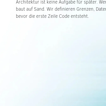
Architektur ist keine Aufgabe für später. 
baut auf Sand. Wir definieren Grenzen, Dat
bevor die erste Zeile Code entsteht.