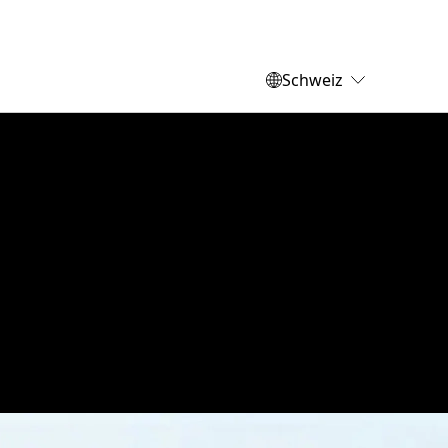
Schweiz
Deutschland
Schweiz