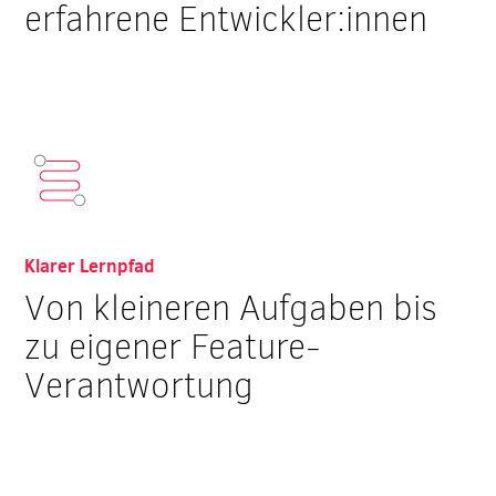
erfahrene Entwickler:innen
Klarer Lernpfad
Von kleineren Aufgaben bis
zu eigener Feature-
Verantwortung