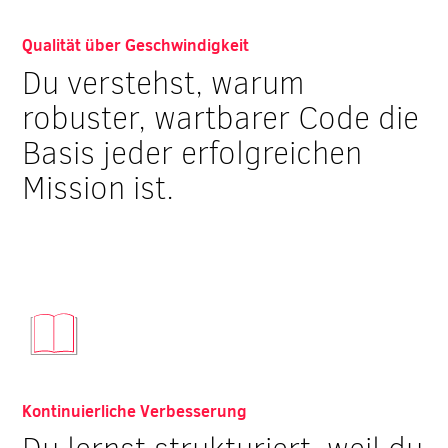
Qualität über Geschwindigkeit
Du verstehst, warum
robuster, wartbarer Code die
Basis jeder erfolgreichen
Mission ist.
Kontinuierliche Verbesserung