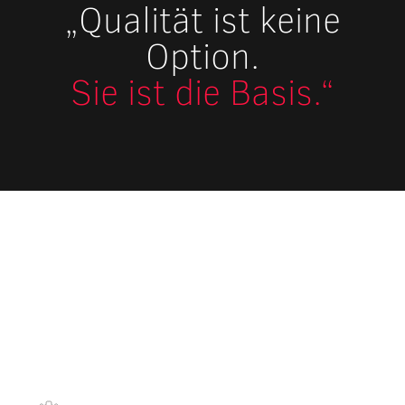
„Qualität ist keine
Option.
Sie ist die Basis.“