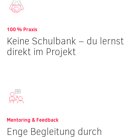
100 % Praxis
Keine Schulbank – du lernst
direkt im Projekt
Mentoring & Feedback
Enge Begleitung durch