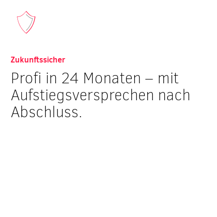
Zukunftssicher
Profi in 24 Monaten – mit
Aufstiegsversprechen nach
Abschluss.