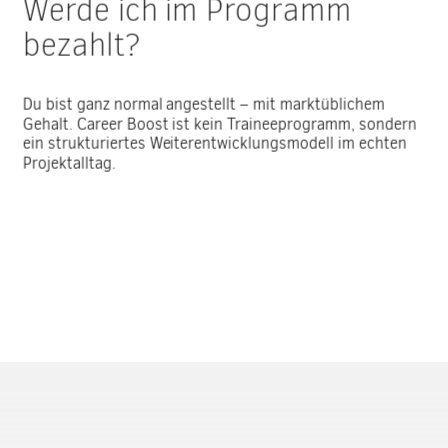
Werde ich im Programm
bezahlt?
Du bist ganz normal angestellt – mit marktüblichem
Gehalt. Career Boost ist kein Traineeprogramm, sondern
ein strukturiertes Weiterentwicklungsmodell im echten
Projektalltag.