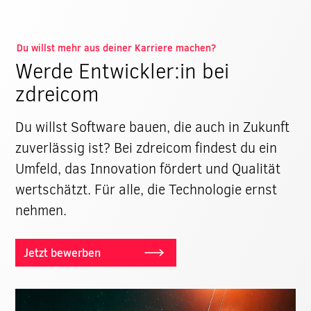
Du willst mehr aus deiner Karriere machen?
Werde Entwickler:in bei
zdreicom
Du willst Software bauen, die auch in Zukunft
zuverlässig ist? Bei zdreicom findest du ein
Umfeld, das Innovation fördert und Qualität
wertschätzt. Für alle, die Technologie ernst
nehmen.
Jetzt bewerben