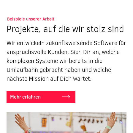
Beispiele unserer Arbeit
Projekte, auf die wir stolz sind
Wir entwickeln zukunftsweisende Software für
anspruchsvolle Kunden. Sieh Dir an, welche
komplexen Systeme wir bereits in die
Umlaufbahn gebracht haben und welche
nächste Mission auf Dich wartet.
Mehr erfahren