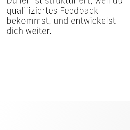
Du lernst strukturiert, weil du
qualifiziertes Feedback
bekommst, und entwickelst
dich weiter.