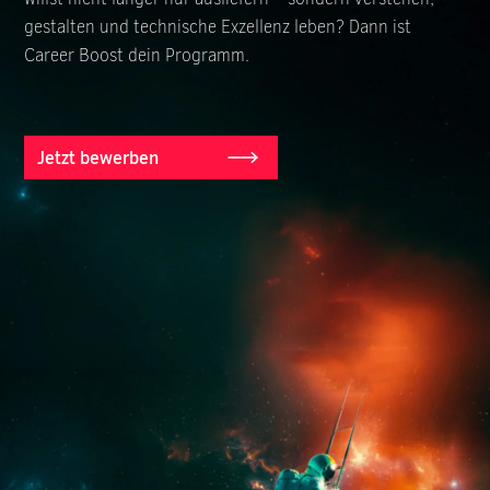
gestalten und technische Exzellenz leben? Dann ist
Career Boost dein Programm.
Jetzt bewerben