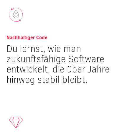
Nachhaltiger Code
Du lernst, wie man
zukunftsfähige Software
entwickelt, die über Jahre
hinweg stabil bleibt.