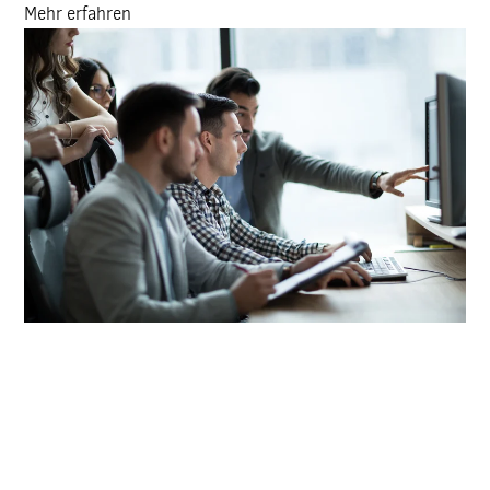
Mehr erfahren