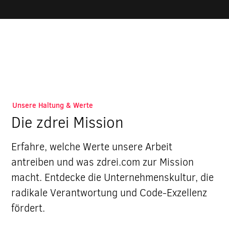
Unsere Haltung & Werte
Die zdrei Mission
Erfahre, welche Werte unsere Arbeit
antreiben und was zdrei.com zur Mission
macht. Entdecke die Unternehmenskultur, die
radikale Verantwortung und Code-Exzellenz
fördert.