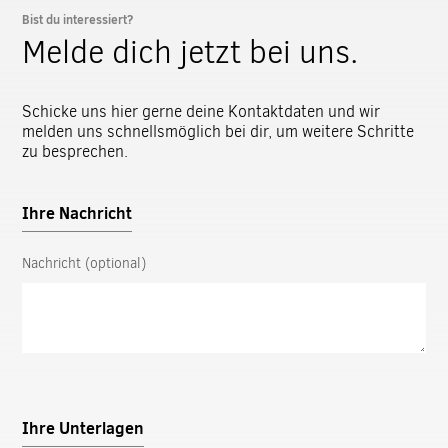
Bist du interessiert?
Melde dich jetzt bei uns.
Schicke uns hier gerne deine Kontaktdaten und wir
melden uns schnellsmöglich bei dir, um weitere Schritte
zu besprechen.