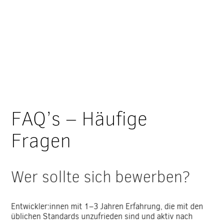
FAQ’s – Häufige
Fragen
Wer sollte sich bewerben?
Entwickler:innen mit 1–3 Jahren Erfahrung, die mit den
üblichen Standards unzufrieden sind und aktiv nach