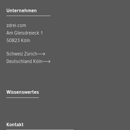
Unternehmen
zdrei.com
Am Gleisdreieck 1
50823 Köln
Schweiz Zürich
Deutschland Köln
Wissenswertes
Kontakt