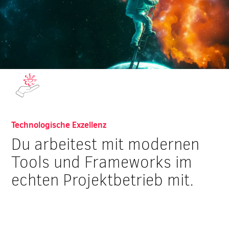
Was dich erwartet:
Technologische Exzellenz
Du arbeitest mit modernen
Tools und Frameworks im
echten Projektbetrieb mit.